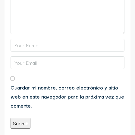
Guardar mi nombre, correo electrónico y sitio
web en este navegador para la próxima vez que
comente.