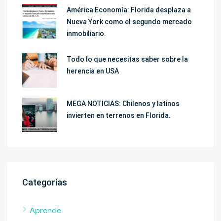
América Economía: Florida desplaza a
Nueva York como el segundo mercado
inmobiliario.
Todo lo que necesitas saber sobre la
herencia en USA
MEGA NOTICIAS: Chilenos y latinos
invierten en terrenos en Florida.
Categorías
Aprende