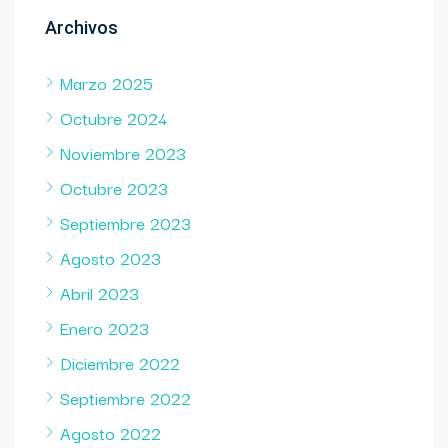
Archivos
Marzo 2025
Octubre 2024
Noviembre 2023
Octubre 2023
Septiembre 2023
Agosto 2023
Abril 2023
Enero 2023
Diciembre 2022
Septiembre 2022
Agosto 2022