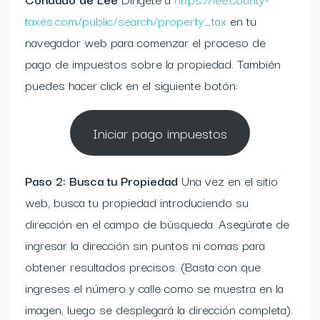
taxes.com/public/search/property_tax
en tu
navegador web para comenzar el proceso de
pago de impuestos sobre la propiedad. También
puedes hacer click en el siguiente botón:
Iniciar pago impuestos
Paso 2: Busca tu Propiedad
Una vez en el sitio
web, busca tu propiedad introduciendo su
dirección en el campo de búsqueda. Asegúrate de
ingresar la dirección sin puntos ni comas para
obtener resultados precisos. (Basta con que
ingreses el número y calle como se muestra en la
imagen, luego se desplegará la dirección completa).