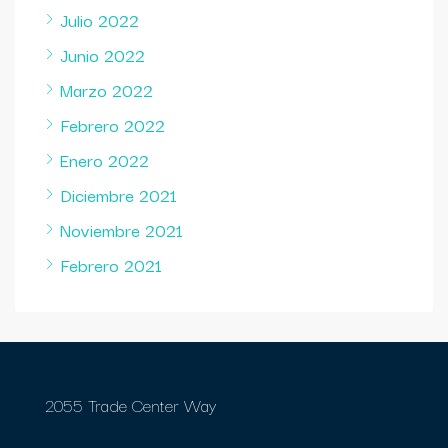
Julio 2022
Junio 2022
Marzo 2022
Febrero 2022
Enero 2022
Diciembre 2021
Noviembre 2021
Febrero 2021
2055 Trade Center Way