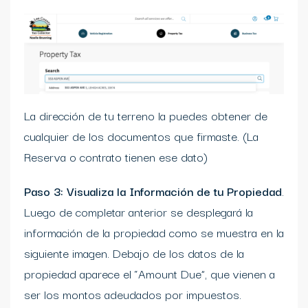
La dirección de tu terreno la puedes obtener de
cualquier de los documentos que firmaste. (La
Reserva o contrato tienen ese dato)
Paso 3: Visualiza la Información de tu Propiedad
.
Luego de completar anterior se desplegará la
información de la propiedad como se muestra en la
siguiente imagen. Debajo de los datos de la
propiedad aparece el “Amount Due”, que vienen a
ser los montos adeudados por impuestos.