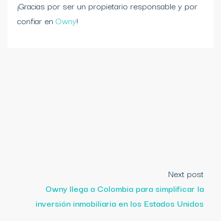
¡Gracias por ser un propietario responsable y por
confiar en
Owny
!
Next post
Owny llega a Colombia para simplificar la
inversión inmobiliaria en los Estados Unidos