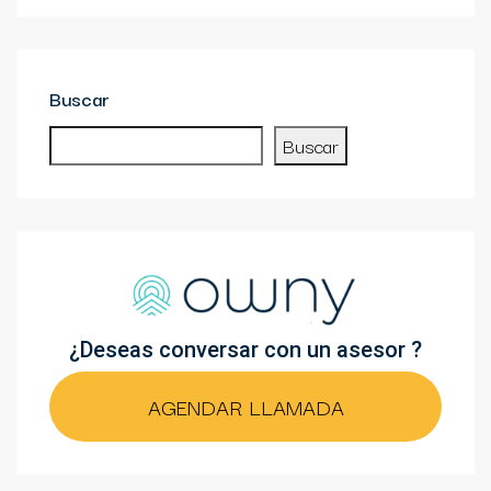
Buscar
Buscar
¿Deseas conversar con un asesor ?
AGENDAR LLAMADA