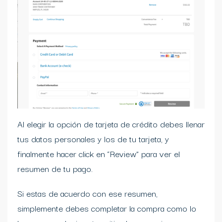
Al elegir la opción de tarjeta de crédito debes llenar
tus datos personales y los de tu tarjeta, y
finalmente hacer click en “Review” para ver el
resumen de tu pago.
Si estas de acuerdo con ese resumen,
simplemente debes completar la compra como lo