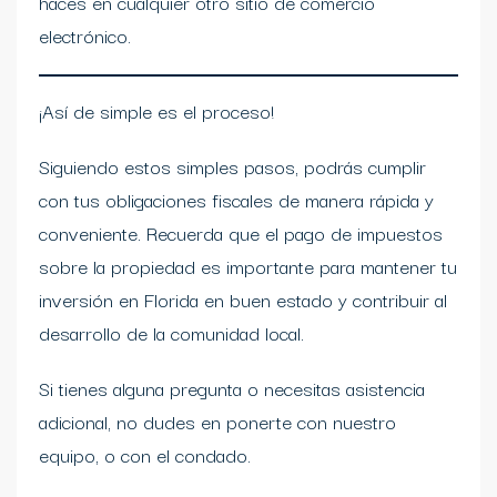
haces en cualquier otro sitio de comercio
electrónico.
¡Así de simple es el proceso!
Siguiendo estos simples pasos, podrás cumplir
con tus obligaciones fiscales de manera rápida y
conveniente. Recuerda que el pago de impuestos
sobre la propiedad es importante para mantener tu
inversión en Florida en buen estado y contribuir al
desarrollo de la comunidad local.
Si tienes alguna pregunta o necesitas asistencia
adicional, no dudes en ponerte con nuestro
equipo, o con el condado.