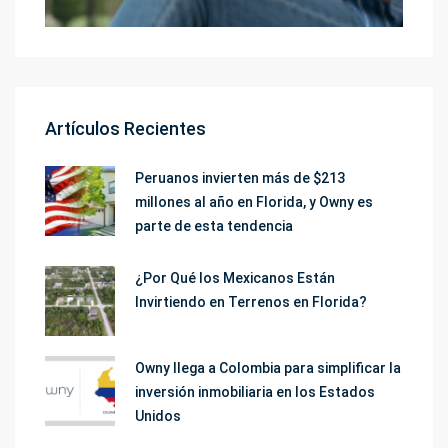
Artículos Recientes
Peruanos invierten más de $213
millones al año en Florida, y Owny es
parte de esta tendencia
¿Por Qué los Mexicanos Están
Invirtiendo en Terrenos en Florida?
Owny llega a Colombia para simplificar la
inversión inmobiliaria en los Estados
Unidos