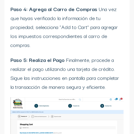
Paso 4: Agrega al Carro de Compras
Una vez
que hayas verificado la información de tu
propiedad, selecciona “Add to Cart” para agregar
los impuestos correspondientes al carro de
compras.
Paso 5: Realiza el Pago
Finalmente, procede a
realizar el pago utilizando una tarjeta de crédito.
Sigue las instrucciones en pantalla para completar
la transacción de manera segura y eficiente.