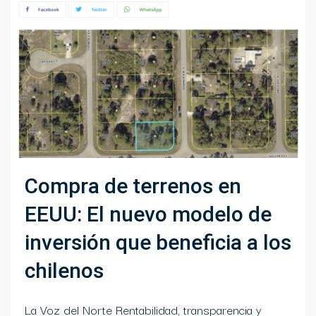
Compra de terrenos en
EEUU: El nuevo modelo de
inversión que beneficia a los
chilenos
La Voz del Norte Rentabilidad, transparencia y