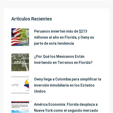
Artículos Recientes
Peruanos invierten más de $213
millones al año en Florida, y Owny es
parte de esta tendencia
¿Por Qué los Mexicanos Están
Invirtiendo en Terrenos en Florida?
Owny llega a Colombia para simplificar la
inversión inmobiliaria en los Estados
Unidos
América Economía: Florida desplaza a
Nueva York como el segundo mercado