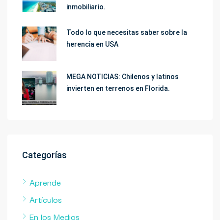
inmobiliario.
Todo lo que necesitas saber sobre la
herencia en USA
MEGA NOTICIAS: Chilenos y latinos
invierten en terrenos en Florida.
Categorías
Aprende
Artículos
En los Medios