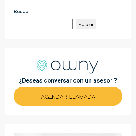
Buscar
Buscar
¿Deseas conversar con un asesor ?
AGENDAR LLAMADA