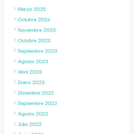
Marzo 2025
Octubre 2024
Noviembre 2023
Octubre 2023
Septiembre 2023
Agosto 2023
Abril 2023
Enero 2023
Diciembre 2022
Septiembre 2022
Agosto 2022
Julio 2022