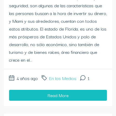
seguridad, son algunas de las características que
las personas buscan a la hora de invertir su dinero,
y Miami y sus alrededores, cuentan con todos
estos atributos. El estado de Florida, es uno de los
más prósperos de Estados Unidos y polo de
desarrollo, no sólo económico, sino también de
turismo y de bienes raíces, área financiera que
crece en el...
4 años ago
En los Medios
1
Read More