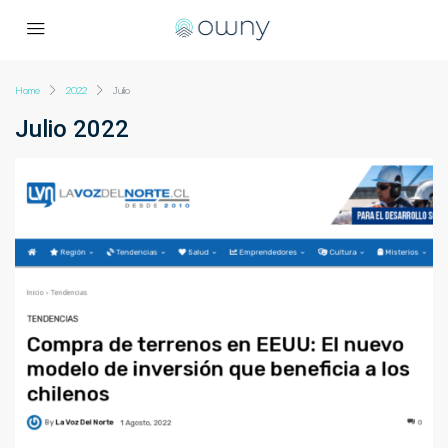
Home
2022
Julio
Julio 2022