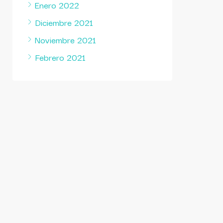
Enero 2022
Diciembre 2021
Noviembre 2021
Febrero 2021