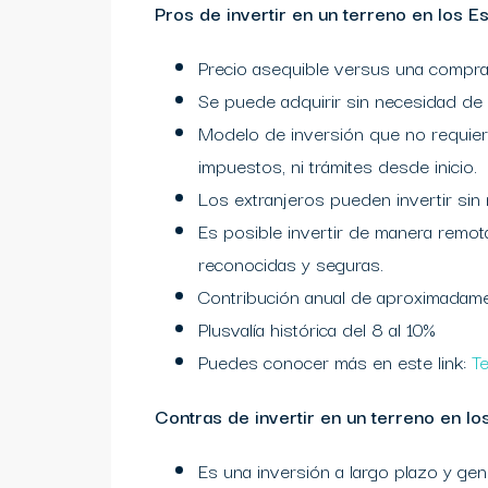
Pros de invertir en un terreno en los 
Precio asequible versus una compra
Se puede adquirir sin necesidad de s
Modelo de inversión que no requiere
impuestos, ni trámites desde inicio.
Los extranjeros pueden invertir sin 
Es posible invertir de manera remot
reconocidas y seguras.
Contribución anual de aproximadament
Plusvalía histórica del 8 al 10%
Puedes conocer más en este link:
T
Contras de invertir en un terreno en l
Es una inversión a largo plazo y gener