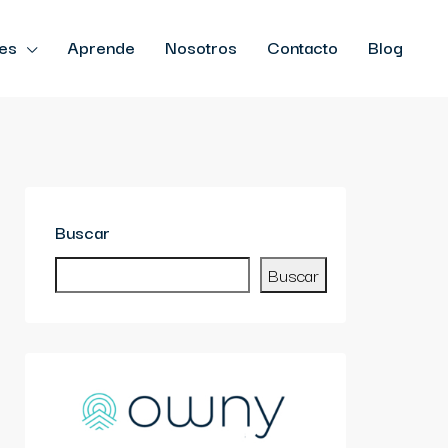
es
Aprende
Nosotros
Contacto
Blog
Buscar
Buscar