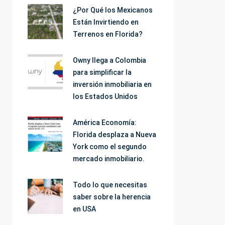
¿Por Qué los Mexicanos
Están Invirtiendo en
Terrenos en Florida?
Owny llega a Colombia
para simplificar la
inversión inmobiliaria en
los Estados Unidos
América Economía:
Florida desplaza a Nueva
York como el segundo
mercado inmobiliario.
Todo lo que necesitas
saber sobre la herencia
en USA