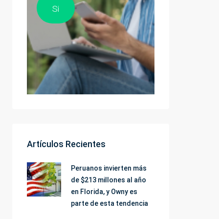
Si
Artículos Recientes
Peruanos invierten más
de $213 millones al año
en Florida, y Owny es
parte de esta tendencia