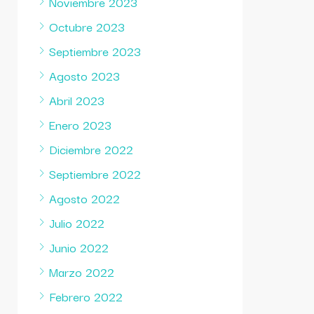
Noviembre 2023
Octubre 2023
Septiembre 2023
Agosto 2023
Abril 2023
Enero 2023
Diciembre 2022
Septiembre 2022
Agosto 2022
Julio 2022
Junio 2022
Marzo 2022
Febrero 2022