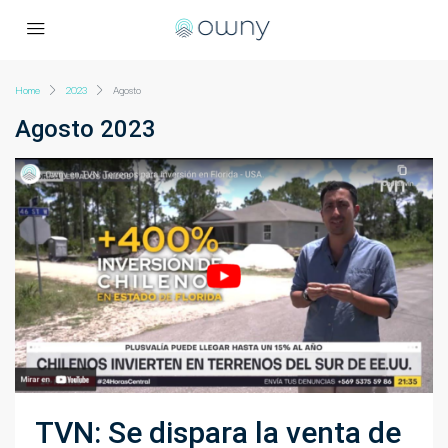
Home
2023
Agosto
Agosto 2023
TVN: Se dispara la venta de