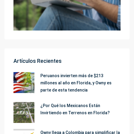
Artículos Recientes
Peruanos invierten más de $213
millones al año en Florida, y Owny es
parte de esta tendencia
¿Por Qué los Mexicanos Están
Invirtiendo en Terrenos en Florida?
Owny llega a Colombia para simplificar la