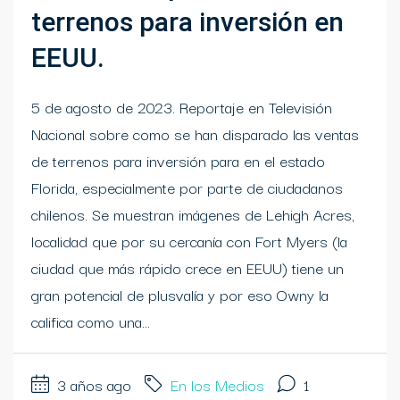
terrenos para inversión en
EEUU.
5 de agosto de 2023. Reportaje en Televisión
Nacional sobre como se han disparado las ventas
de terrenos para inversión para en el estado
Florida, especialmente por parte de ciudadanos
chilenos. Se muestran imágenes de Lehigh Acres,
localidad que por su cercanía con Fort Myers (la
ciudad que más rápido crece en EEUU) tiene un
gran potencial de plusvalía y por eso Owny la
califica como una...
3 años ago
En los Medios
1