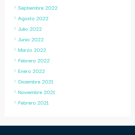
Septiembre 2022
Agosto 2022
Julio 2022
Junio 2022
Marzo 2022
Febrero 2022
Enero 2022
Diciembre 2021
Noviembre 2021
Febrero 2021