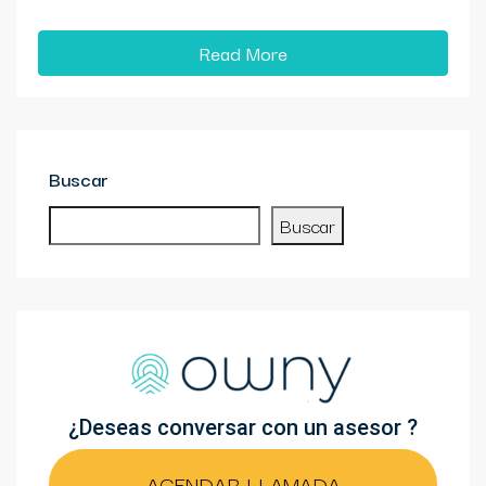
Read More
Buscar
Buscar
¿Deseas conversar con un asesor ?
AGENDAR LLAMADA