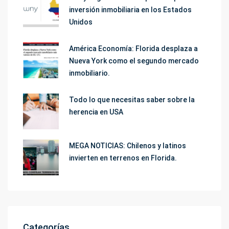
inversión inmobiliaria en los Estados
Unidos
América Economía: Florida desplaza a
Nueva York como el segundo mercado
inmobiliario.
Todo lo que necesitas saber sobre la
herencia en USA
MEGA NOTICIAS: Chilenos y latinos
invierten en terrenos en Florida.
Categorías