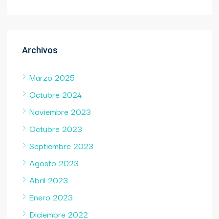
Archivos
Marzo 2025
Octubre 2024
Noviembre 2023
Octubre 2023
Septiembre 2023
Agosto 2023
Abril 2023
Enero 2023
Diciembre 2022