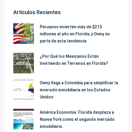
Artículos Recientes
Peruanos invierten más de $213
millones al año en Florida, y Owny es
parte de esta tendencia
¿Por Qué los Mexicanos Están
Invirtiendo en Terrenos en Florida?
Owny llega a Colombia para simplificar la
inversión inmobiliaria en los Estados
Unidos
América Economía: Florida desplaza a
Nueva York como el segundo mercado
inmobiliario.