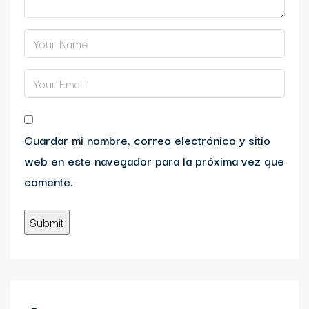
Guardar mi nombre, correo electrónico y sitio
web en este navegador para la próxima vez que
comente.