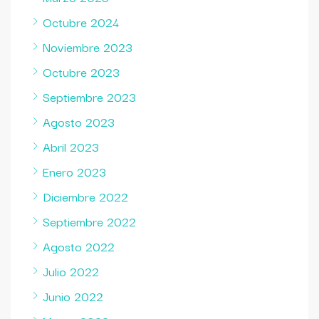
Octubre 2024
Noviembre 2023
Octubre 2023
Septiembre 2023
Agosto 2023
Abril 2023
Enero 2023
Diciembre 2022
Septiembre 2022
Agosto 2022
Julio 2022
Junio 2022