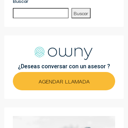
Buscar
Buscar
¿Deseas conversar con un asesor ?
AGENDAR LLAMADA