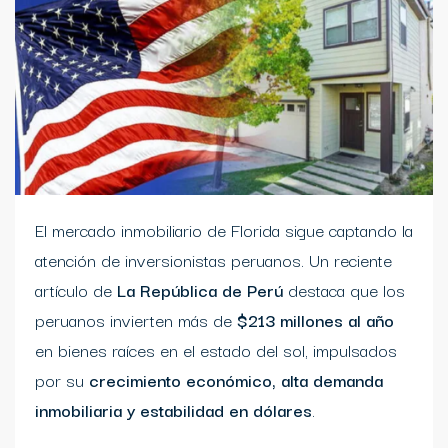
El mercado inmobiliario de Florida sigue captando la
atención de inversionistas peruanos. Un reciente
artículo de
La República de Perú
destaca que los
peruanos invierten más de
$213 millones al año
en bienes raíces en el estado del sol, impulsados
por su
crecimiento económico, alta demanda
inmobiliaria y estabilidad en dólares
.