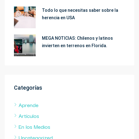
Todo lo que necesitas saber sobre la
herencia en USA
MEGA NOTICIAS: Chilenos y latinos
invierten en terrenos en Florida.
Categorías
Aprende
Artículos
En los Medios
Uncategorized