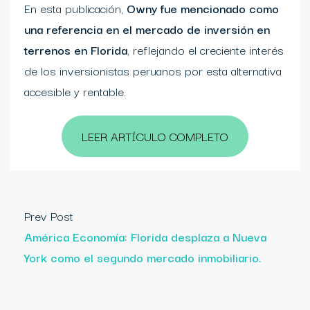
En esta publicación,
Owny fue mencionado como
una referencia en el mercado de inversión en
terrenos en Florida
, reflejando el creciente interés
de los inversionistas peruanos por esta alternativa
accesible y rentable.
LEER ARTÍCULO COMPLETO
Prev Post
América Economía: Florida desplaza a Nueva
York como el segundo mercado inmobiliario.