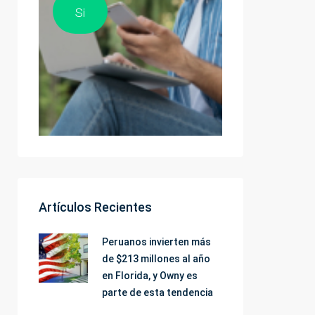
Si
Artículos Recientes
Peruanos invierten más
de $213 millones al año
en Florida, y Owny es
parte de esta tendencia