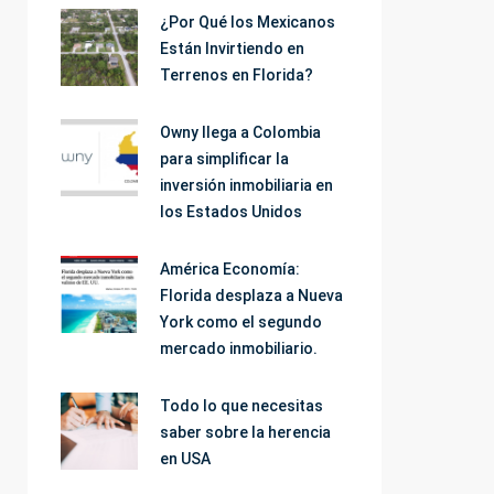
¿Por Qué los Mexicanos
Están Invirtiendo en
Terrenos en Florida?
Owny llega a Colombia
para simplificar la
inversión inmobiliaria en
los Estados Unidos
América Economía:
Florida desplaza a Nueva
York como el segundo
mercado inmobiliario.
Todo lo que necesitas
saber sobre la herencia
en USA