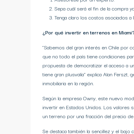
Sepa cuál será el fin de la compra y
Tenga claro los costos asociados a l
¿Por qué invertir en terrenos en Miami
“Sabemos del gran interés en Chile por
que no todo el país tiene condiciones par
propuesta de democratizar el acceso a u
tiene gran plusvalía” explica Alan Ferszt
inmobiliaria en la región.
Según la empresa Owny, este nuevo model
invertir en Estados Unidos. Los valores
un terreno por una fracción del precio d
Se destaca también la sencillez y el bajo 