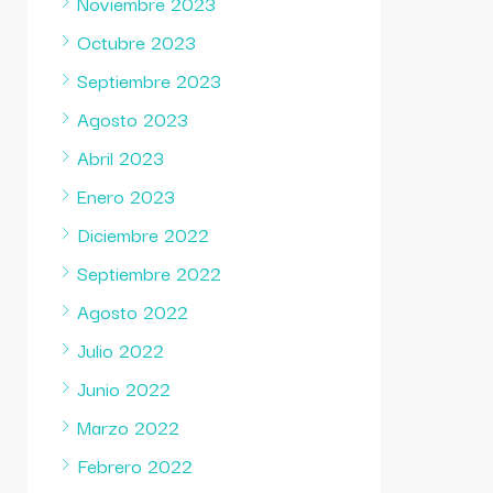
Noviembre 2023
Octubre 2023
Septiembre 2023
Agosto 2023
Abril 2023
Enero 2023
Diciembre 2022
Septiembre 2022
Agosto 2022
Julio 2022
Junio 2022
Marzo 2022
Febrero 2022