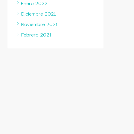
Enero 2022
Diciembre 2021
Noviembre 2021
Febrero 2021