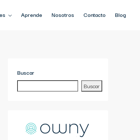
es
Aprende
Nosotros
Contacto
Blog
Buscar
Buscar