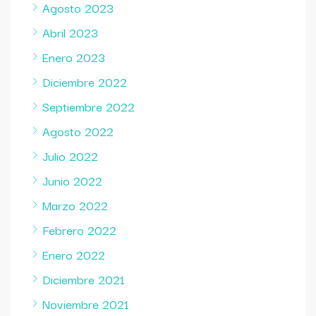
Agosto 2023
Abril 2023
Enero 2023
Diciembre 2022
Septiembre 2022
Agosto 2022
Julio 2022
Junio 2022
Marzo 2022
Febrero 2022
Enero 2022
Diciembre 2021
Noviembre 2021