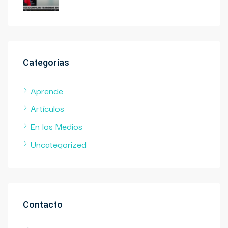
Categorías
Aprende
Artículos
En los Medios
Uncategorized
Contacto