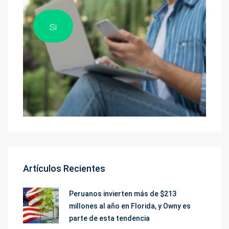
Si
Artículos Recientes
Peruanos invierten más de $213
millones al año en Florida, y Owny es
parte de esta tendencia