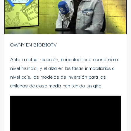
OWNY EN BIOBIOTV
Ante la actual recesión, la inestabilidad económica a
nivel mundial, y el alza en las tasas inmobiliarias a
nivel país, los modelos de inversión para los
chilenos de clase media han tenido un giro.