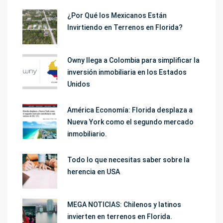
¿Por Qué los Mexicanos Están
Invirtiendo en Terrenos en Florida?
Owny llega a Colombia para simplificar la
inversión inmobiliaria en los Estados
Unidos
América Economía: Florida desplaza a
Nueva York como el segundo mercado
inmobiliario.
Todo lo que necesitas saber sobre la
herencia en USA
MEGA NOTICIAS: Chilenos y latinos
invierten en terrenos en Florida.