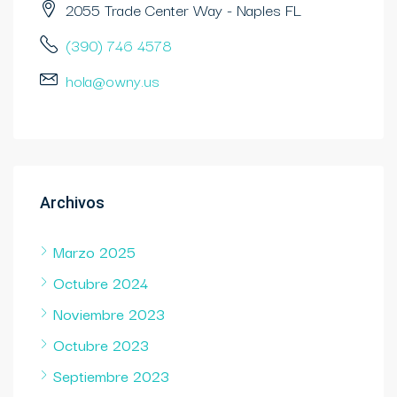
2055 Trade Center Way - Naples FL
(390) 746 4578
hola@owny.us
Archivos
Marzo 2025
Octubre 2024
Noviembre 2023
Octubre 2023
Septiembre 2023