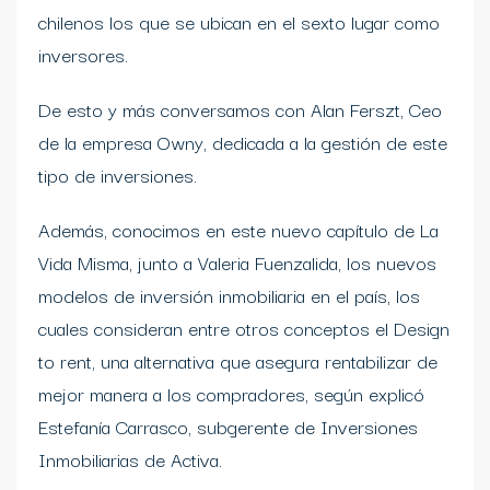
chilenos los que se ubican en el sexto lugar como
inversores.
De esto y más conversamos con Alan Ferszt, Ceo
de la empresa Owny, dedicada a la gestión de este
tipo de inversiones.
Además, conocimos en este nuevo capítulo de La
Vida Misma, junto a Valeria Fuenzalida, los nuevos
modelos de inversión inmobiliaria en el país, los
cuales consideran entre otros conceptos el Design
to rent, una alternativa que asegura rentabilizar de
mejor manera a los compradores, según explicó
Estefanía Carrasco, subgerente de Inversiones
Inmobiliarias de Activa.