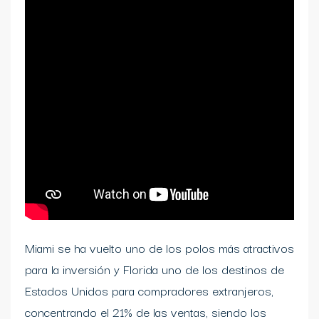
Miami se ha vuelto uno de los polos más atractivos
para la inversión y Florida uno de los destinos de
Estados Unidos para compradores extranjeros,
concentrando el 21% de las ventas, siendo los