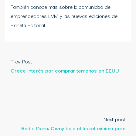
También conoce más sobre la comunidad de
emprendedores LVM y las nuevas ediciones de
Planeta Editorial.
Prev Post
Crece interés por comprar terrenos en EEUU
Next post
Radio Duna: Owny baja el ticket mínimo para