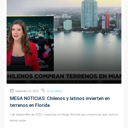
Septiembre 12, 2023
En los Medios
MEGA NOTICIAS: Chilenos y latinos invierten en
terrenos en Florida.
1 de septiembre de 2023. Reportaje en Mega Noticias que muestra por que muchos
latinos están...