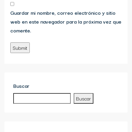
Guardar mi nombre, correo electrónico y sitio
web en este navegador para la próxima vez que
comente.
Buscar
Buscar